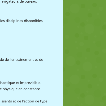
 navigateurs de bureau.
es disciplines disponibles.
e de l'entraînement et de
haotique et imprévisible.
ne physique en constante
issants et de l'action de type