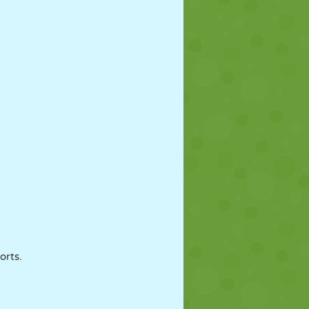
orts.