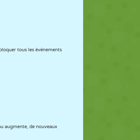
débloquer tous les événements
eau augmente, de nouveaux