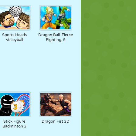
Sports Heads
Dragon Ball: Fierce
Volleyball
Fighting: 5
Stick Figure
Dragon Fist 3D
Badminton 3