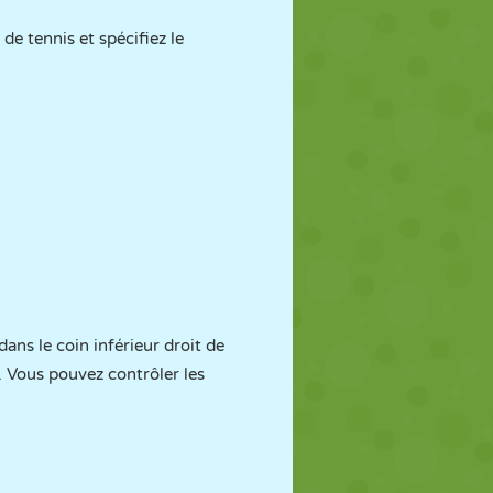
 de tennis et spécifiez le
 dans le coin inférieur droit de
". Vous pouvez contrôler les