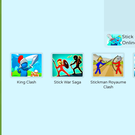
Stick
Onlin
King Clash
Stick War Saga
Stickman Royaume
Clash