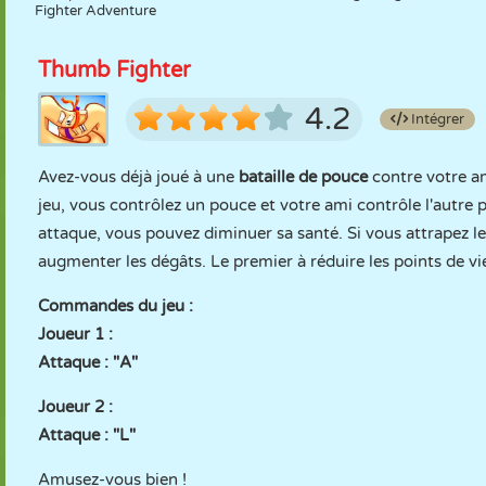
Fighter Adventure
Thumb Fighter
4.2
Intégrer
Avez-vous déjà joué à une
bataille de pouce
contre votre ami
jeu, vous contrôlez un pouce et votre ami contrôle l'autre p
attaque, vous pouvez diminuer sa santé. Si vous attrapez 
augmenter les dégâts. Le premier à réduire les points de vi
Commandes du jeu :
Joueur 1 :
Attaque : "A"
Joueur 2 :
Attaque : "L"
Amusez-vous bien !