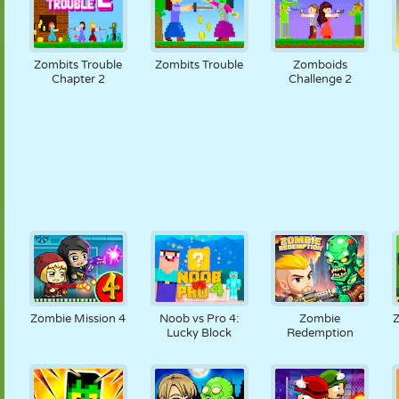
Zombits Trouble
Zombits Trouble
Zomboids
Chapter 2
Challenge 2
Zombie Mission 4
Noob vs Pro 4:
Zombie
Lucky Block
Redemption