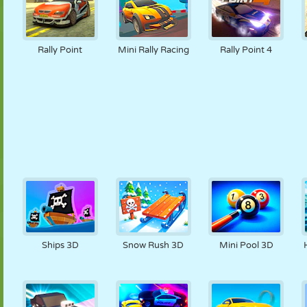
Rally Point
Mini Rally Racing
Rally Point 4
Ships 3D
Snow Rush 3D
Mini Pool 3D