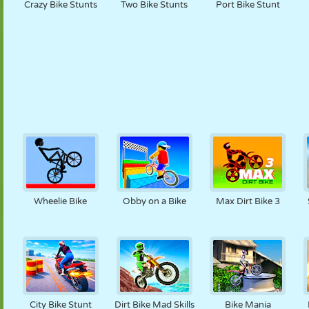
Crazy Bike Stunts
Two Bike Stunts
Port Bike Stunt
Wheelie Bike
Obby on a Bike
Max Dirt Bike 3
City Bike Stunt
Dirt Bike Mad Skills
Bike Mania