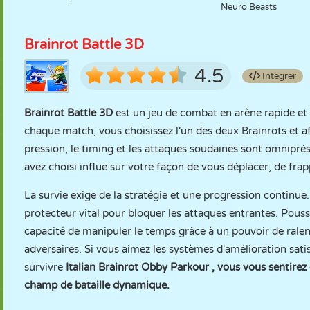
Neuro Beasts
Brainrot Battle 3D
4.5
Intégrer
Brainrot Battle 3D
est un jeu de combat en arène rapide et 
chaque match, vous choisissez l'un des deux Brainrots et 
pression, le timing et les attaques soudaines sont omnipr
avez choisi influe sur votre façon de vous déplacer, de fra
La survie exige de la stratégie et une progression continue
protecteur vital pour bloquer les attaques entrantes. Pou
capacité de manipuler le temps grâce à un pouvoir de ralen
adversaires. Si vous aimez les systèmes d'amélioration sati
survivre
Italian Brainrot Obby Parkour
, vous vous sentirez
champ de bataille dynamique.