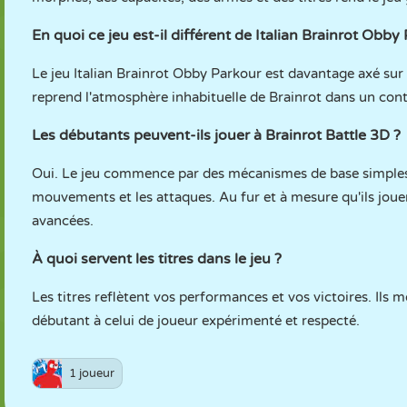
En quoi ce jeu est-il différent de Italian Brainrot Obby
Le jeu Italian Brainrot Obby Parkour est davantage axé sur 
reprend l'atmosphère inhabituelle de Brainrot dans un con
Les débutants peuvent-ils jouer à Brainrot Battle 3D ?
Oui. Le jeu commence par des mécanismes de base simples
mouvements et les attaques. Au fur et à mesure qu'ils joue
avancées.
À quoi servent les titres dans le jeu ?
Les titres reflètent vos performances et vos victoires. Ils
débutant à celui de joueur expérimenté et respecté.
1 joueur