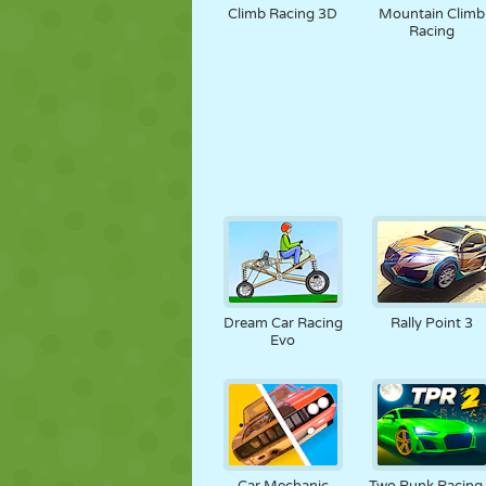
Climb Racing 3D
Mountain Climb
Racing
Dream Car Racing
Rally Point 3
Evo