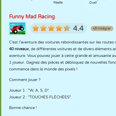
Réelle
Duel
Funny Mad Racing
4.4
Intégrer
C'est l'aventure des voitures rebondissantes sur les routes
40 niveaux
, de différentes voitures et de divers éléments
aventure. Vous pouvez jouer à cette grande et amusante a
1 joueur. Gagnez des pièces et débloquez de nouvelles fonct
commence dans le monde des pixels !
Comment jouer ?
Joueur 1 : "W, A, S, D".
Joueur 2 : "TOUCHES FLÉCHÉES".
Bonne chance !