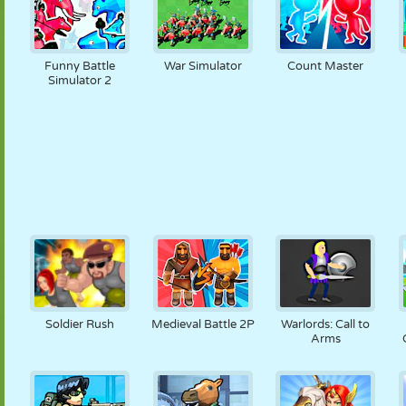
Funny Battle
War Simulator
Count Master
Simulator 2
Soldier Rush
Medieval Battle 2P
Warlords: Call to
Arms