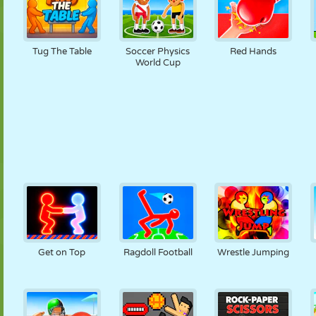
Tug The Table
Soccer Physics
Red Hands
World Cup
Get on Top
Ragdoll Football
Wrestle Jumping