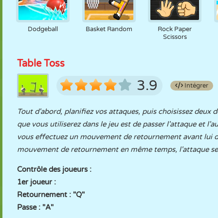
Dodgeball
Basket Random
Rock Paper
Scissors
Table Toss
3.9
Intégrer
Tout d'abord, planifiez vos attaques, puis choisissez deux
que vous utiliserez dans le jeu est de passer l'attaque et l'a
vous effectuez un mouvement de retournement avant lui dan
mouvement de retournement en même temps, l'attaque ser
Contrôle des joueurs :
1er joueur :
Retournement : "Q"
Passe : "A"