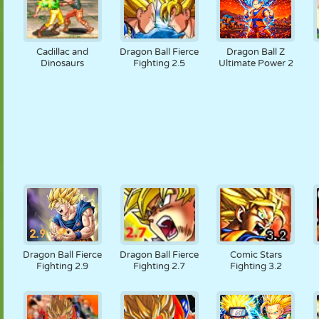
Cadillac and
Dragon Ball Fierce
Dragon Ball Z
Dinosaurs
Fighting 2.5
Ultimate Power 2
Dragon Ball Fierce
Dragon Ball Fierce
Comic Stars
Fighting 2.9
Fighting 2.7
Fighting 3.2