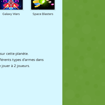
Galaxy Wars
Space Blasters
sur cette planète.
férents types d'armes dans
 jouer à 2 joueurs.